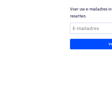
Voer uw e-mailadres i
resetten.