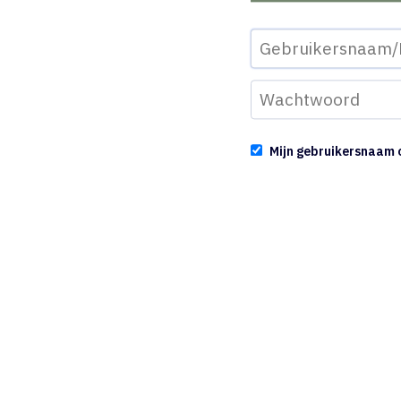
Mijn gebruikersnaam